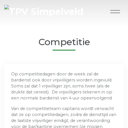
Competitie
Op competitiedagen door de week zal de
bardienst ook door vrijwilligers worden ingevuld.
Soms zal dat 1 vrijwilliger zijn, soms twee (als de
drukte dat vereist). De vrijwilligers tekenen in op
een normale bardienst van 4 uur opeenvolgend.
Van de competitieteam-captains wordt verwacht
dat ze op competitiedagen, zodra de diensttijd van
de laatste vrijwilliger eindigt, de verantwoording
voor de bar/kantine overnemen (ze mogen