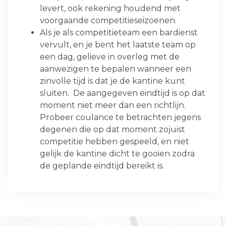
levert, ook rekening houdend met
voorgaande competitieseizoenen.
Als je als competitieteam een bardienst
vervult, en je bent het laatste team op
een dag, gelieve in overleg met de
aanwezigen te bepalen wanneer een
zinvolle tijd is dat je de kantine kunt
sluiten. De aangegeven eindtijd is op dat
moment niet meer dan een richtlijn.
Probeer coulance te betrachten jegens
degenen die op dat moment zojuist
competitie hebben gespeeld, en niet
gelijk de kantine dicht te gooien zodra
de geplande eindtijd bereikt is.