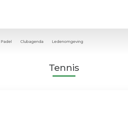
Padel
Clubagenda
Ledenomgeving
Tennis