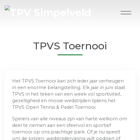
TPVS Toernooi
Het TPVS Toernooi kan zich ieder jaar verheugen
in een enorme belangstelling. Elk jaar in juni staat
TPVS in het teken van een week vol sportiviteit,
gezelligheid en mooie wedstrijden tijdens het
TPVS Open Tennis & Padel Toernooi.
Spelers van alle niveaus zijn van harte welkom om
deel te nemen aan een sfeervol en sportief
toernooi op ons prachtige park. Of je nu speelt
om de prijzen, wedstrijdervaring wilt opdoen of