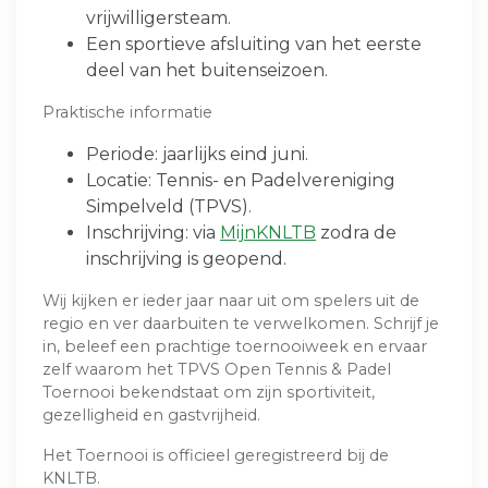
vrijwilligersteam.
Een sportieve afsluiting van het eerste
deel van het buitenseizoen.
Praktische informatie
Periode: jaarlijks eind juni.
Locatie: Tennis- en Padelvereniging
Simpelveld (TPVS).
Inschrijving: via
MijnKNLTB
zodra de
inschrijving is geopend.
Wij kijken er ieder jaar naar uit om spelers uit de
regio en ver daarbuiten te verwelkomen. Schrijf je
in, beleef een prachtige toernooiweek en ervaar
zelf waarom het TPVS Open Tennis & Padel
Toernooi bekendstaat om zijn sportiviteit,
gezelligheid en gastvrijheid.
Het Toernooi is officieel geregistreerd bij de
KNLTB.