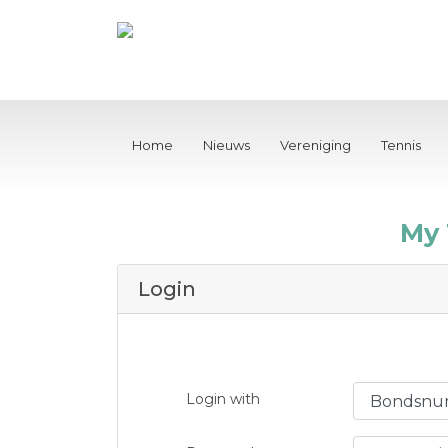
Home
Nieuws
Vereniging
Tennis
My
Login
Login with