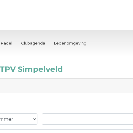
Padel
Clubagenda
Ledenomgeving
TPV Simpelveld