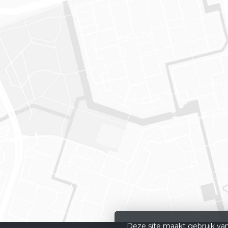
Deze site maakt gebruik van