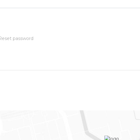
Reset password