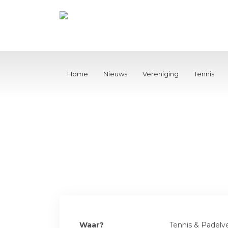
Home
Nieuws
Vereniging
Tennis
Waar?
Tennis & Padelv