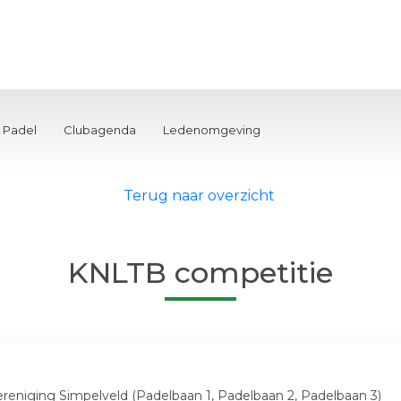
Padel
Clubagenda
Ledenomgeving
Terug naar overzicht
KNLTB competitie
ereniging Simpelveld (Padelbaan 1, Padelbaan 2, Padelbaan 3)