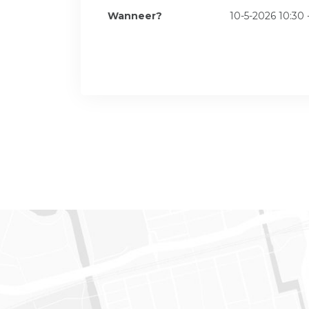
Wanneer?
10-5-2026 10:30 