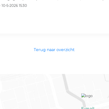
- 10-5-2026 15:30
Terug naar overzicht
E-mail